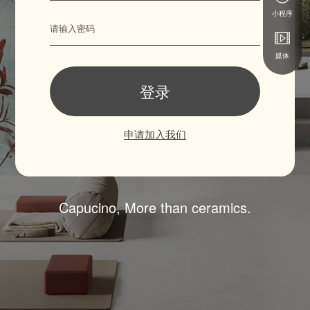
小程序
媒体
登录
申请加入我们
Capucino, More than ceramics.