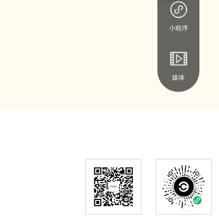
小程序
媒体