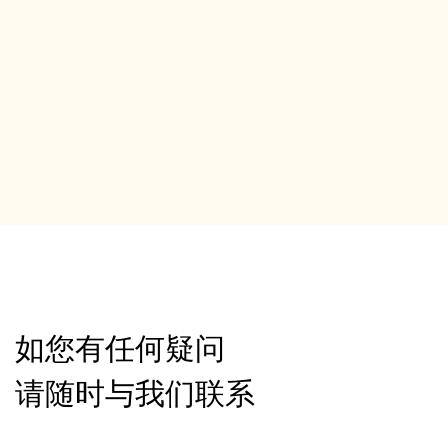
如您有任何疑问
请随时与我们联系