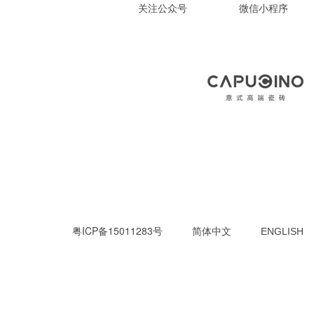
关注公众号
微信小程序
粤ICP备15011283号
简体中文
ENGLISH