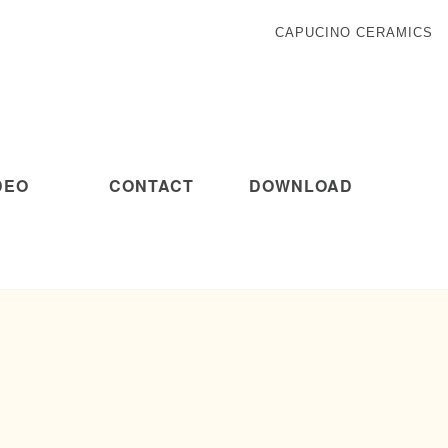
CAPUCINO CERAMICS
DEO
CONTACT
DOWNLOAD