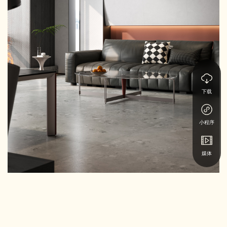
下载
小程序
媒体