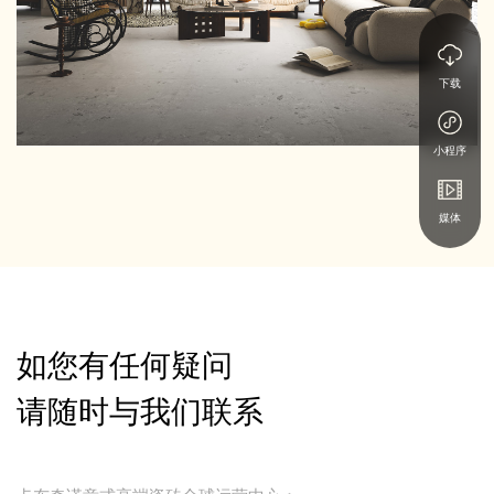
下载
小程序
媒体
如您有任何疑问
请随时与我们联系