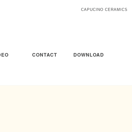
CAPUCINO CERAMICS
DEO
CONTACT
DOWNLOAD