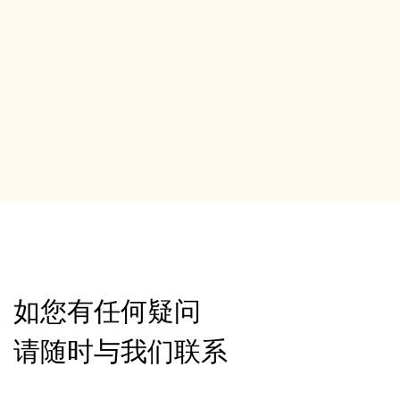
如您有任何疑问
请随时与我们联系