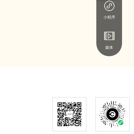
小程序
媒体