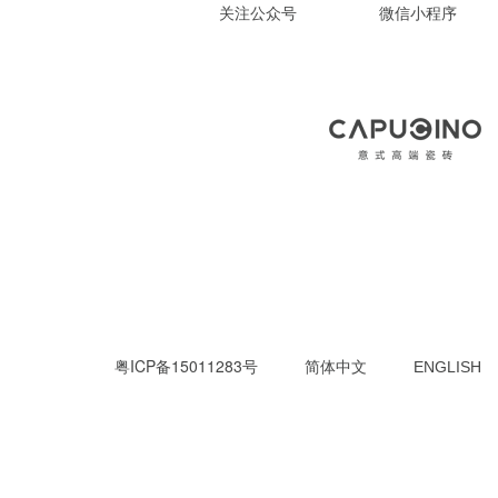
关注公众号
微信小程序
粤ICP备15011283号
简体中文
ENGLISH