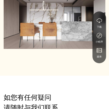
下载
小程序
媒体
如您有任何疑问
请随时与我们联系