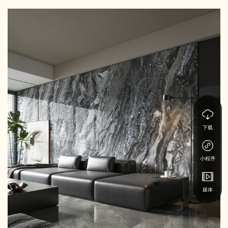
下载
小程序
媒体