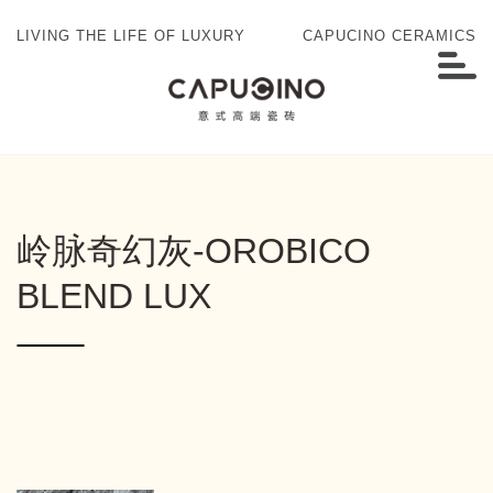
LIVING THE LIFE OF LUXURY
CAPUCINO CERAMICS
岭脉奇幻灰-OROBICO
BLEND LUX