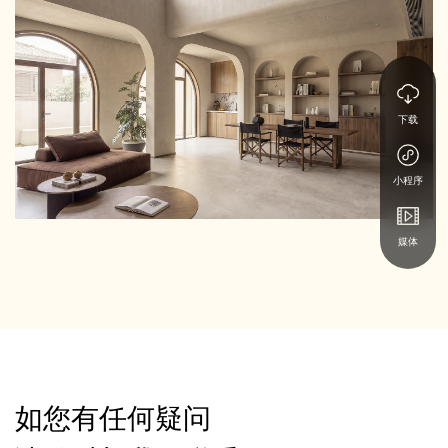
下载
小程序
媒体
如您有任何疑问