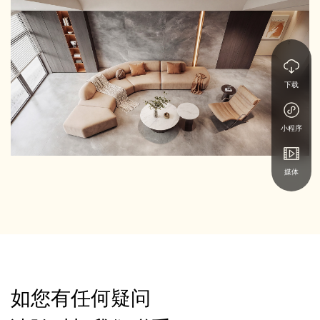
下载
小程序
媒体
如您有任何疑问