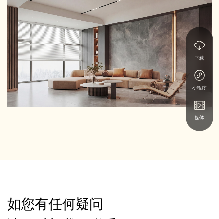
下载
小程序
媒体
如您有任何疑问