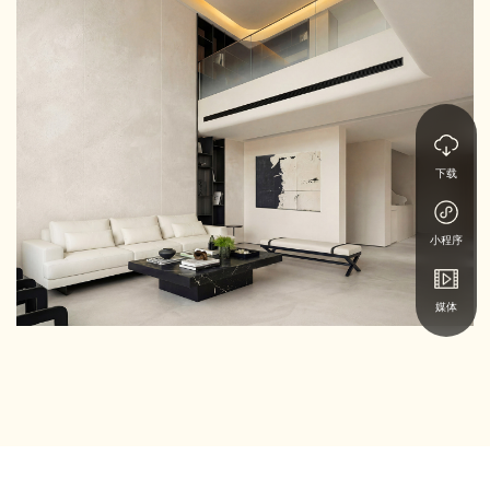
下载
小程序
媒体