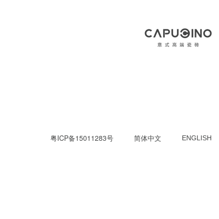
粤ICP备15011283号
简体中文
ENGLISH