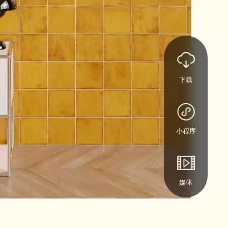
下载
小程序
媒体