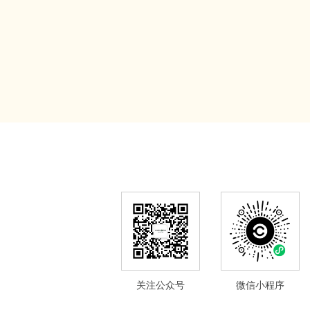
关注公众号
微信小程序