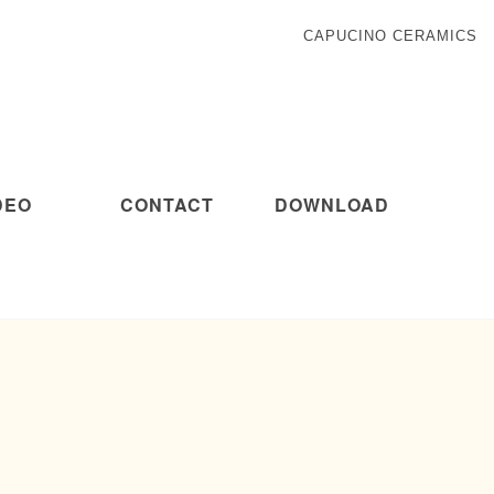
CAPUCINO CERAMICS
DEO
CONTACT
DOWNLOAD