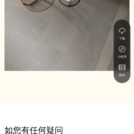
下载
小程序
媒体
如您有任何疑问