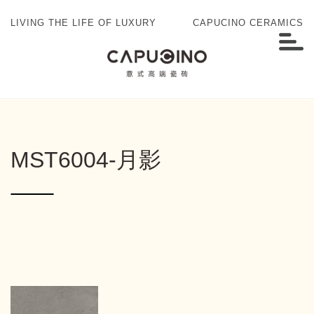
LIVING THE LIFE OF LUXURY
CAPUCINO CERAMICS
MST6004-月影