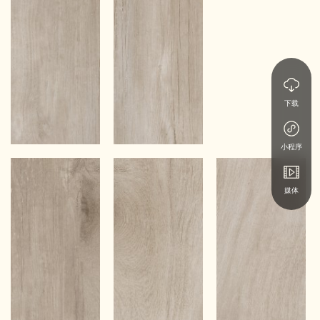
下载
小程序
媒体