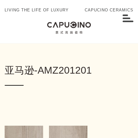
LIVING THE LIFE OF LUXURY
CAPUCINO CERAMICS
亚马逊-AMZ201201