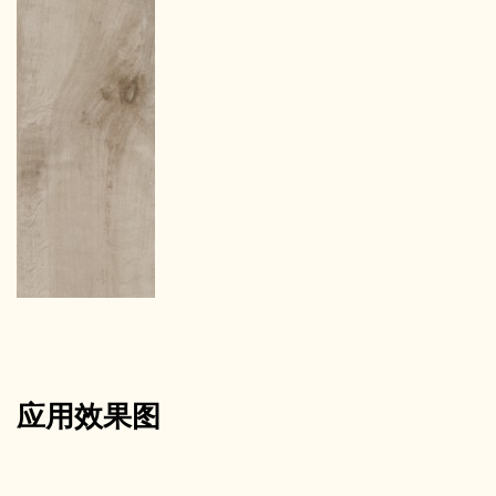
应用效果图