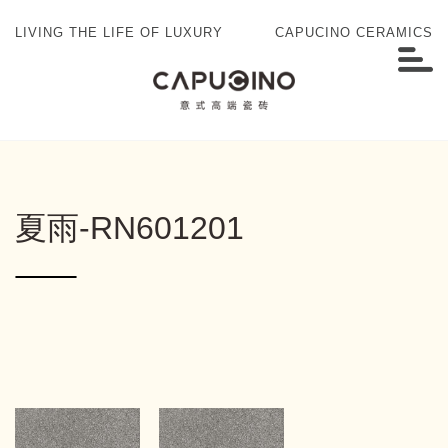
LIVING THE LIFE OF LUXURY
CAPUCINO CERAMICS
夏雨-RN601201