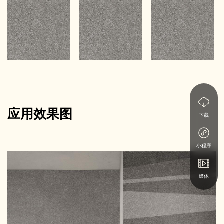
应用效果图
下载
小程序
媒体