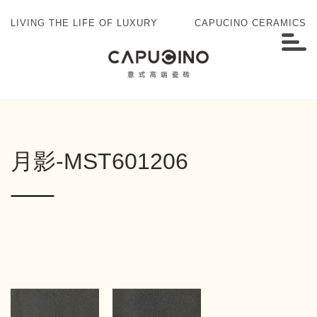
LIVING THE LIFE OF LUXURY
CAPUCINO CERAMICS
月影-MST601206