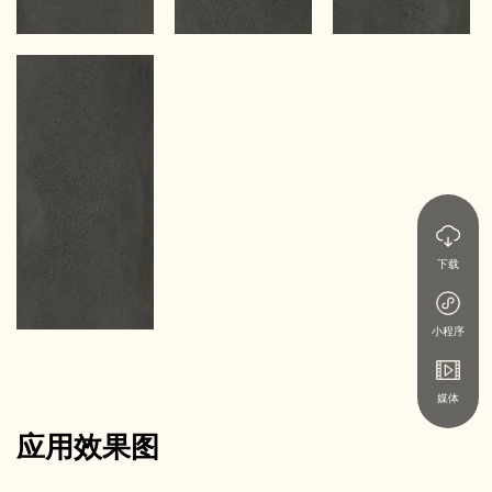
下载
小程序
媒体
应用效果图