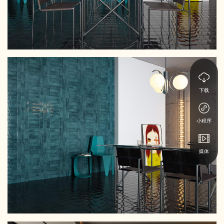
下载
小程序
媒体