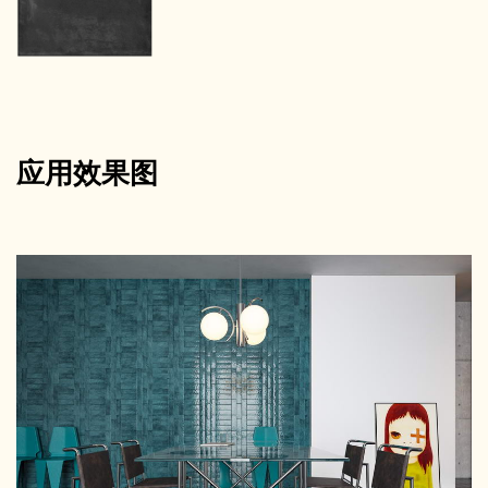
应用效果图