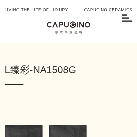
LIVING THE LIFE OF LUXURY
CAPUCINO CERAMICS
L臻彩-NA1508G