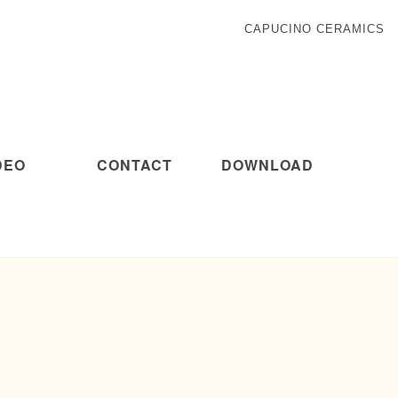
CAPUCINO CERAMICS
DEO
CONTACT
DOWNLOAD