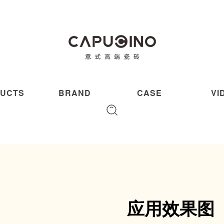
UCTS
BRAND
CASE
VI
应用效果图