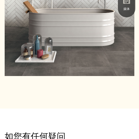
媒体
如您有任何疑问