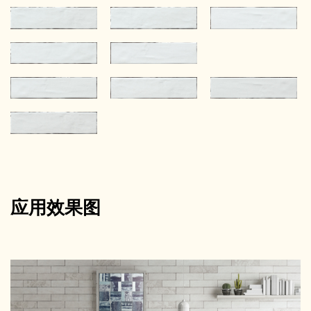
应用效果图