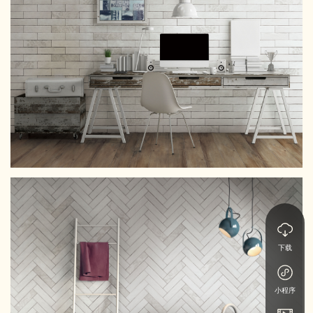
下载
小程序