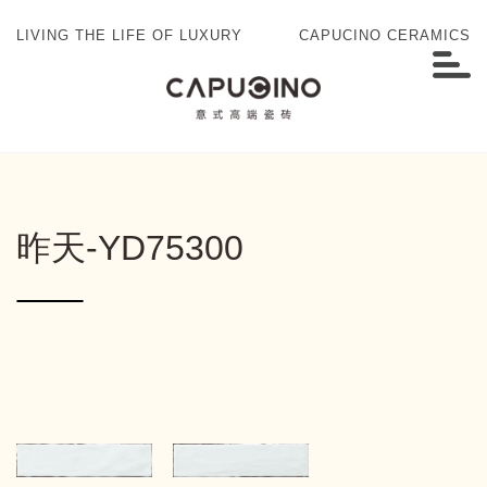
LIVING THE LIFE OF LUXURY
CAPUCINO CERAMICS
昨天-YD75300