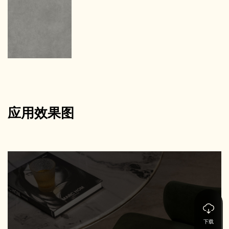
应用效果图
下载