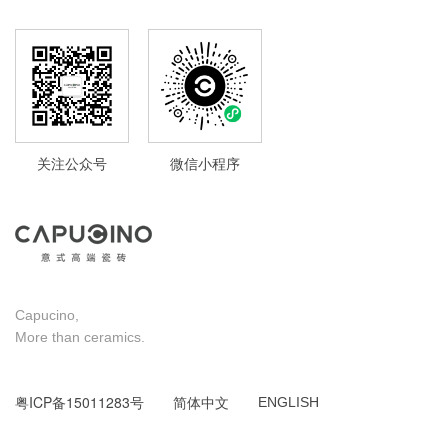
关注公众号
微信小程序
Capucino,
More than ceramics.
粤ICP备15011283号
简体中文
ENGLISH