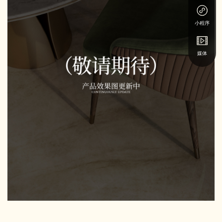
小程序
媒体