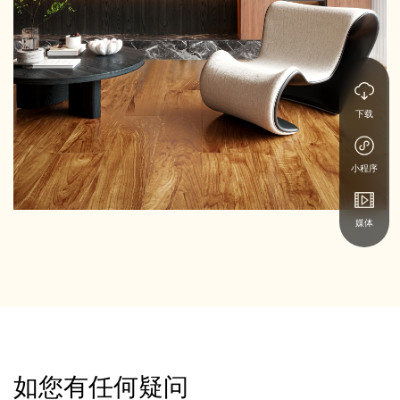
下载
小程序
媒体
如您有任何疑问