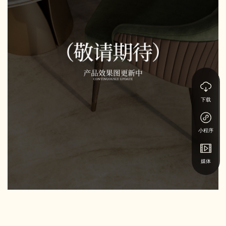
下载
小程序
媒体