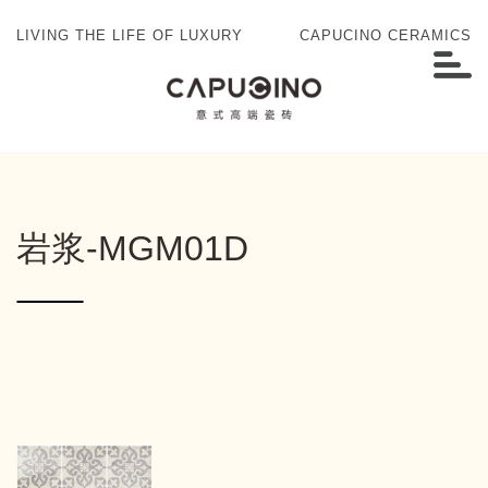
LIVING THE LIFE OF LUXURY
CAPUCINO CERAMICS
岩浆-MGM01D