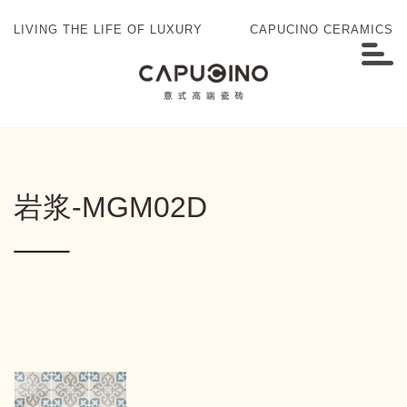
LIVING THE LIFE OF LUXURY
CAPUCINO CERAMICS
岩浆-MGM02D