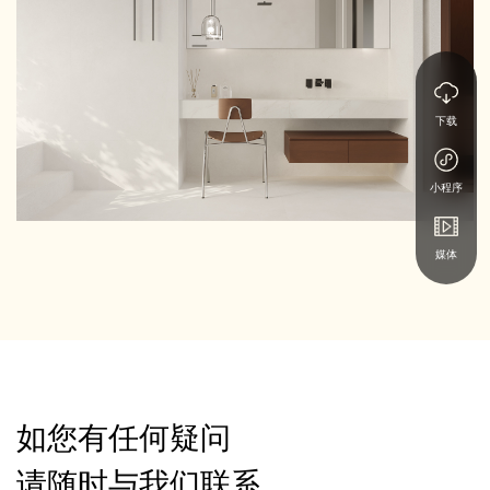
下载
小程序
媒体
如您有任何疑问
请随时与我们联系