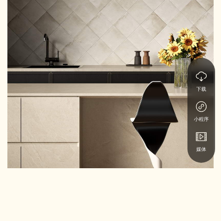
下载
小程序
媒体