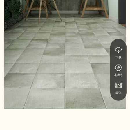
下载
小程序
媒体