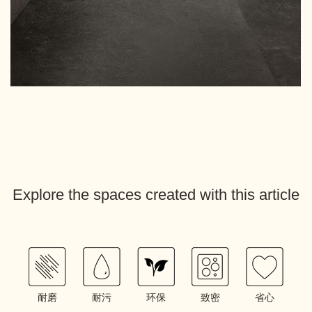
Explore the spaces created with this article
耐磨
耐污
环保
致密
省心