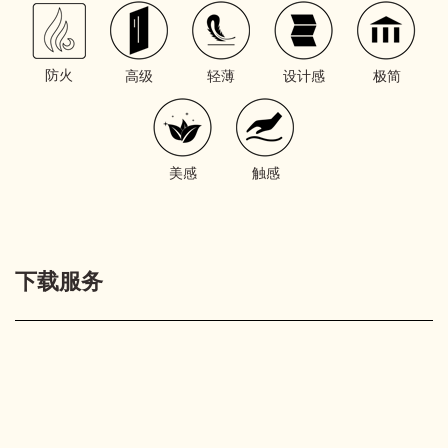
防火
高级
轻薄
设计感
极简
美感
触感
下载服务