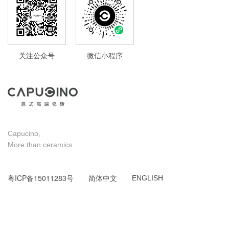
关注公众号
微信小程序
Capucino,
More than ceramics.
粤ICP备15011283号
简体中文
ENGLISH