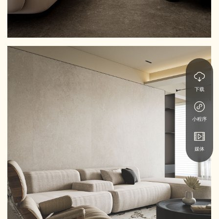
下载
小程序
媒体