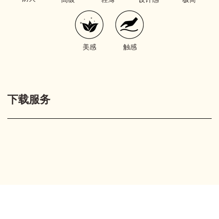
美感
触感
下载服务