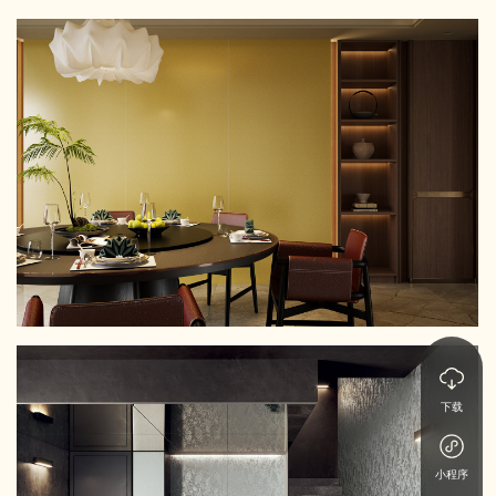
下载
小程序