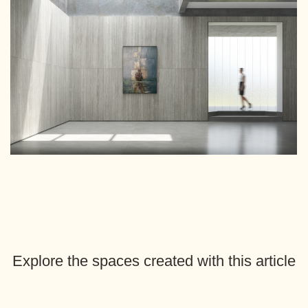
Explore the spaces created with this article