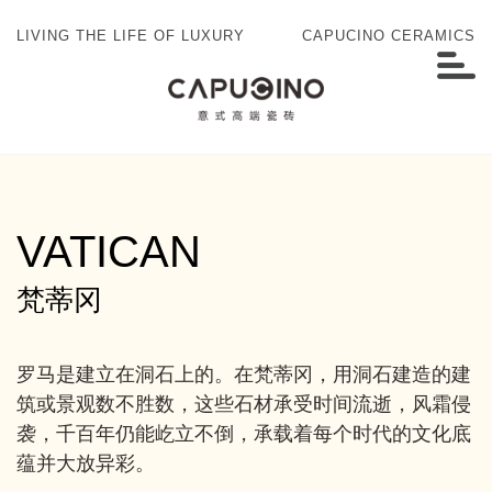
LIVING THE LIFE OF LUXURY
CAPUCINO CERAMICS
VATICAN
梵蒂冈
罗马是建立在洞石上的。在梵蒂冈，用洞石建造的建
筑或景观数不胜数，这些石材承受时间流逝，风霜侵
袭，千百年仍能屹立不倒，承载着每个时代的文化底
蕴并大放异彩。