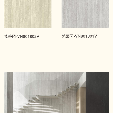
梵蒂冈-VN801801V
梵蒂冈-VN801802V