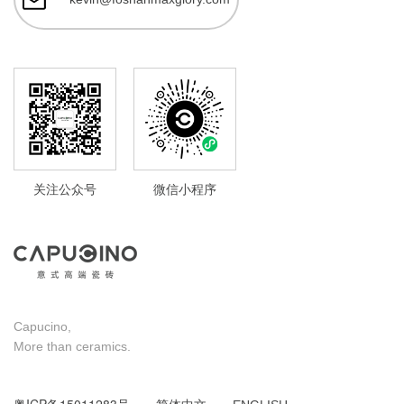
关注公众号
微信小程序
Capucino,
More than ceramics.