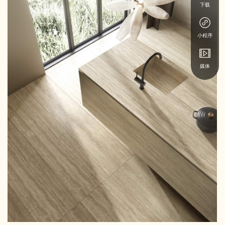
下载
小程序
媒体