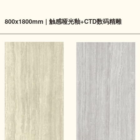
800x1800mm | 触感哑光釉+CTD数码精雕