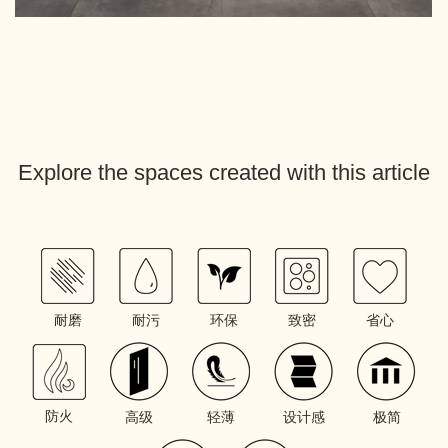
Explore the spaces created with this article
耐磨
耐污
环保
致密
省心
防火
高级
轻薄
设计感
极简