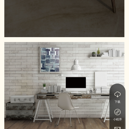
下载
小程序