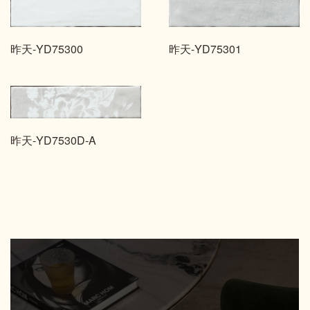
昨天-YD75301
昨天-YD75300
昨天-YD7530D-A