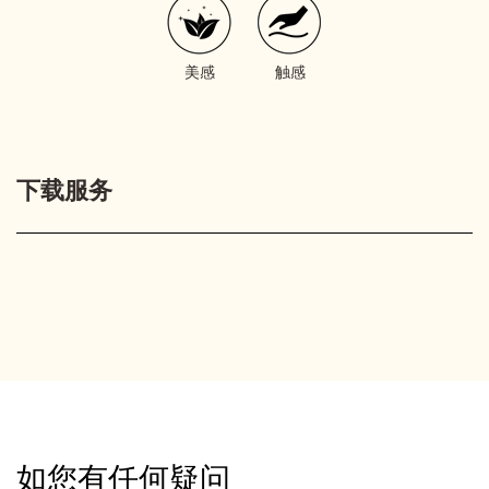
美感
触感
下载服务
如您有任何疑问