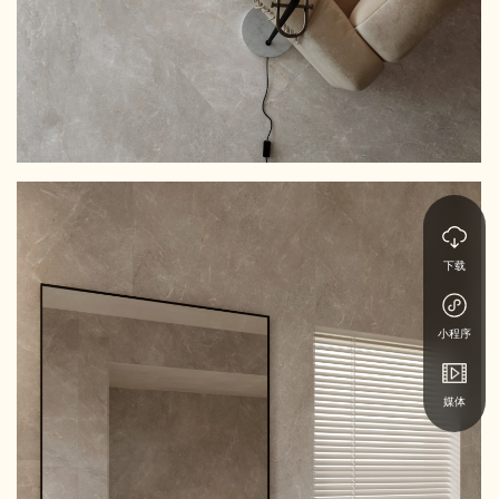
下载
小程序
媒体