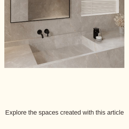
Explore the spaces created with this article