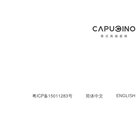
粤ICP备15011283号
简体中文
ENGLISH