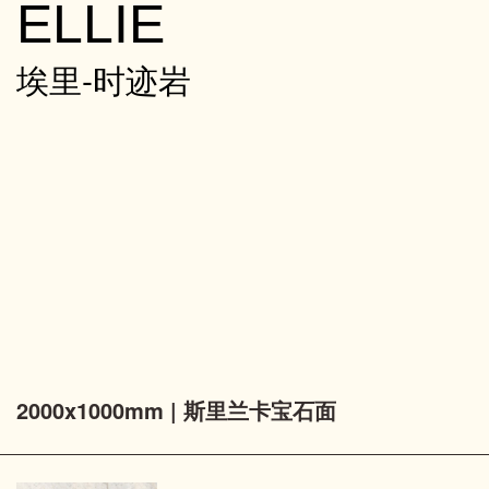
ELLIE
埃里-时迹岩
2000x1000mm | 斯里兰卡宝石面