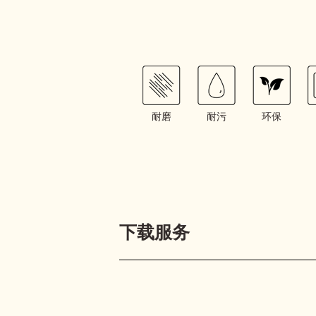
耐磨
耐污
环保
下载服务