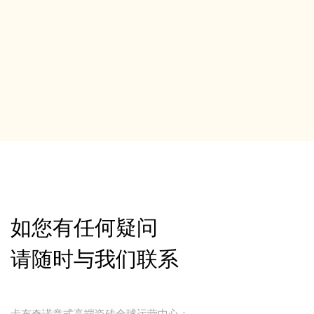
如您有任何疑问
请随时与我们联系
卡布奇诺意式高端瓷砖全球运营中心：