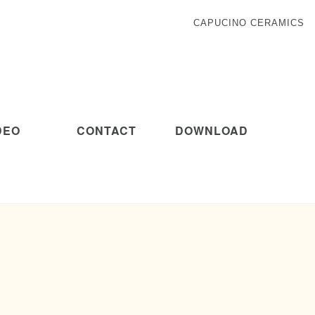
CAPUCINO CERAMICS
DEO
CONTACT
DOWNLOAD