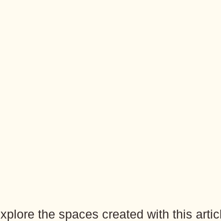
xplore the spaces created with this artic