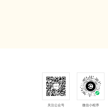
关注公众号
微信小程序