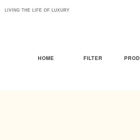
LIVING THE LIFE OF LUXURY
HOME
FILTER
PROD