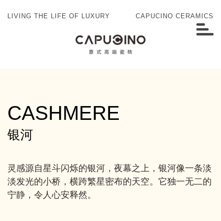
LIVING THE LIFE OF LUXURY
CAPUCINO CERAMICS
CASHMERE
银河
灵感源自星斗闪烁的银河，夜幕之上，银河像一条淡
淡发光的小桥，横跨繁星密布的天空。它独一无二的
宁静，令人心安释然。