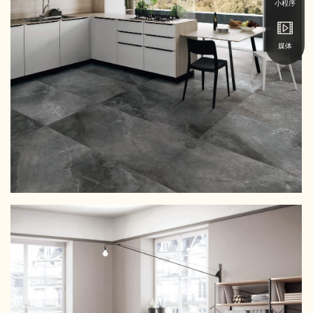
小程序
媒体