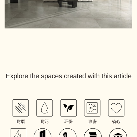
Explore the spaces created with this article
耐磨
耐污
环保
致密
省心