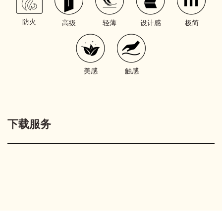
防火
高级
轻薄
设计感
极简
美感
触感
下载服务