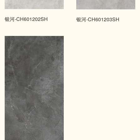
银河-CH601202SH
银河-CH601203SH