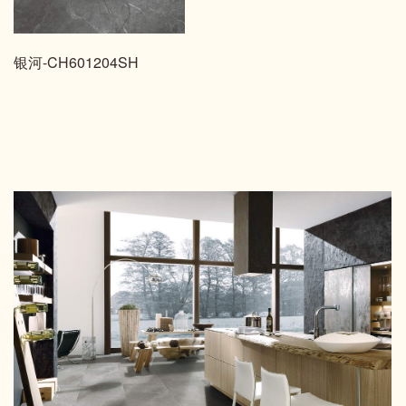
银河-CH601204SH