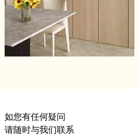
如您有任何疑问
请随时与我们联系