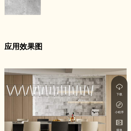
应用效果图
下载
小程序
媒体