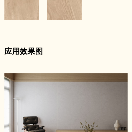
应用效果图