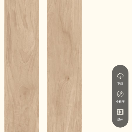
下载
小程序
媒体