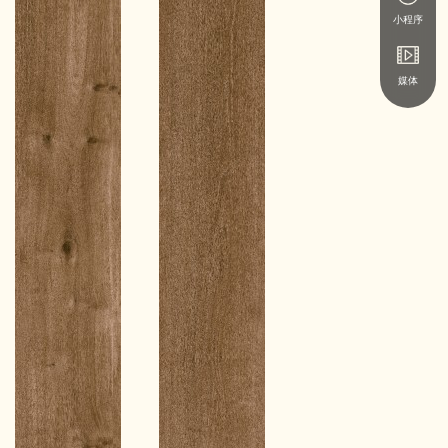
小程序
媒体