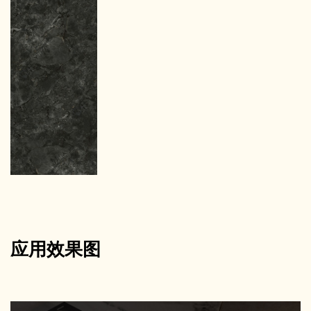
应用效果图