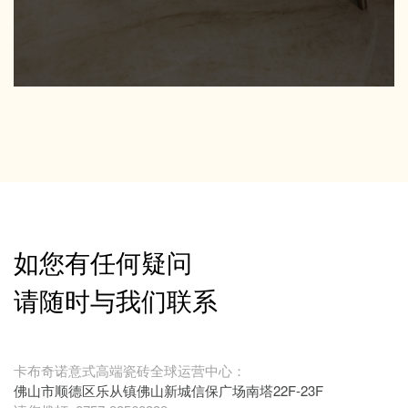
如您有任何疑问
请随时与我们联系
卡布奇诺意式高端瓷砖全球运营中心：
佛山市顺德区乐从镇佛山新城信保广场南塔22F-23F