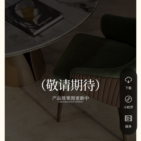
下载
小程序
媒体