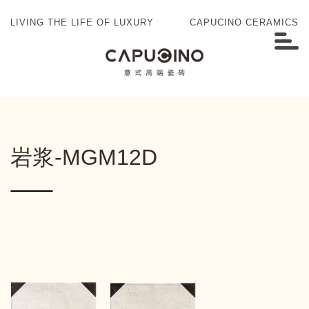
LIVING THE LIFE OF LUXURY
CAPUCINO CERAMICS
岩浆-MGM12D