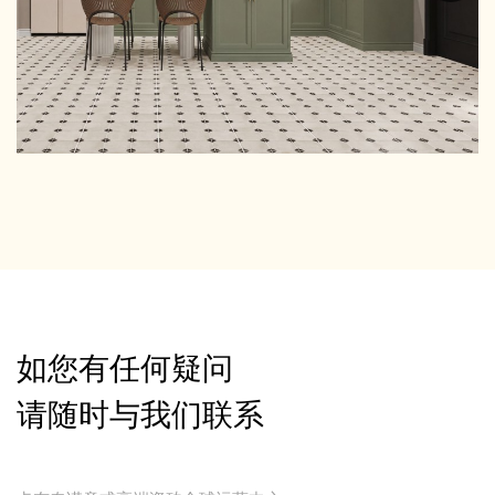
如您有任何疑问
请随时与我们联系