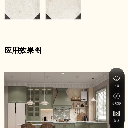
应用效果图
下载
小程序
媒体