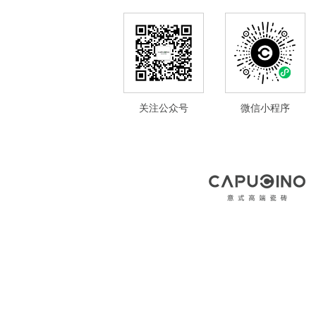
关注公众号
微信小程序