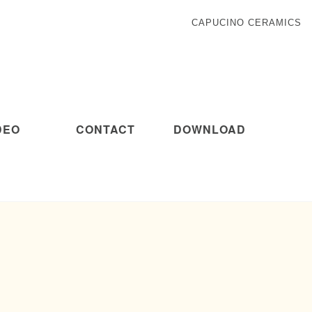
CAPUCINO CERAMICS
DEO
CONTACT
DOWNLOAD