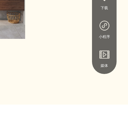
下载
小程序
媒体