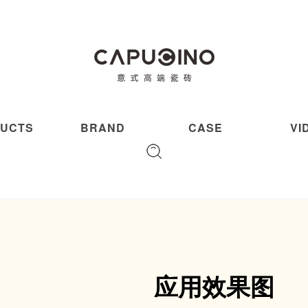
UCTS
BRAND
CASE
VI
应用效果图