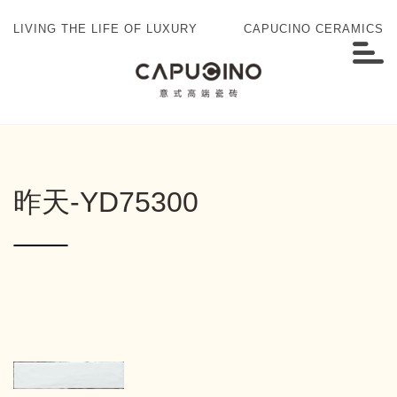
LIVING THE LIFE OF LUXURY
CAPUCINO CERAMICS
昨天-YD75300