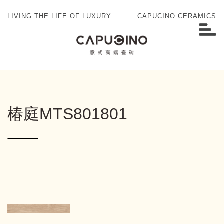
LIVING THE LIFE OF LUXURY
CAPUCINO CERAMICS
椿庭MTS801801