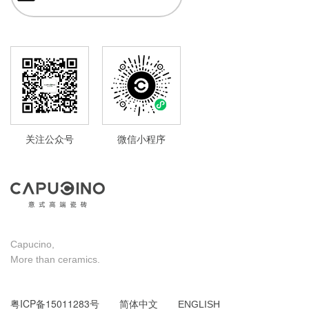
关注公众号
微信小程序
Capucino,
More than ceramics.
粤ICP备15011283号
简体中文
ENGLISH