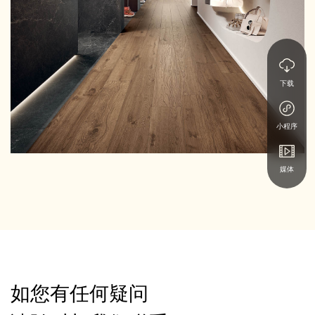
下载
小程序
媒体
如您有任何疑问